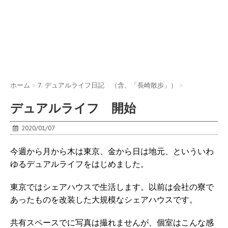
ホーム
>
7. デュアルライフ日記 （含、「長崎散歩」）
>
デュアルライフ 開始
2020/01/07
今週から月から木は東京、金から日は地元、といういわ
ゆるデュアルライフをはじめました。
東京ではシェアハウスで生活します。以前は会社の寮で
あったものを改装した大規模なシェアハウスです。
共有スペースでに写真は撮れませんが、個室はこんな感