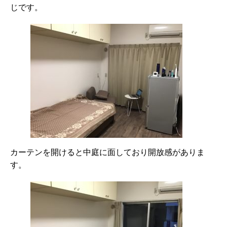
じです。
カーテンを開けると中庭に面しており開放感がありま
す。