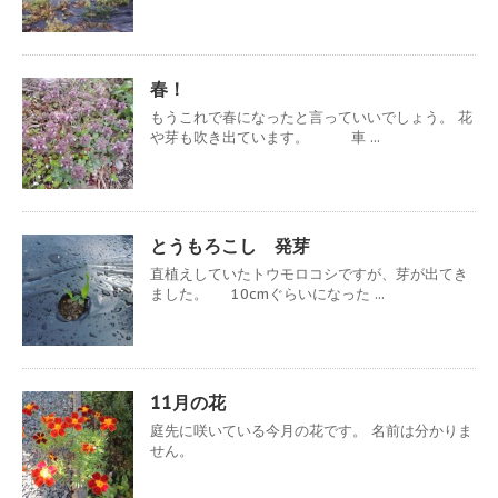
春！
もうこれで春になったと言っていいでしょう。 花
や芽も吹き出ています。 車 ...
とうもろこし 発芽
直植えしていたトウモロコシですが、芽が出てき
ました。 10cmぐらいになった ...
11月の花
庭先に咲いている今月の花です。 名前は分かりま
せん。