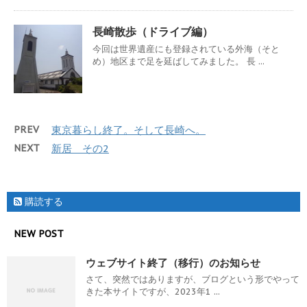
長崎散歩（ドライブ編）
今回は世界遺産にも登録されている外海（そと
め）地区まで足を延ばしてみました。 長 ...
PREV
東京暮らし終了。そして長崎へ。
NEXT
新居 その2
購読する
NEW POST
ウェブサイト終了（移行）のお知らせ
さて、突然ではありますが、ブログという形でやって
きた本サイトですが、2023年1 ...