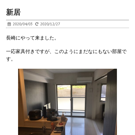
新居
2020/04/03
2020/12/27
長崎にやって来ました。
一応家具付きですが、このようにまだなにもない部屋で
す。