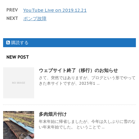
PREV
YouTube Live on 2019.12.21
NEXT
ポンプ故障
購読する
NEW POST
ウェブサイト終了（移行）のお知らせ
さて、突然ではありますが、ブログという形でやって
きた本サイトですが、2023年1 ...
多肉畑片付け
年末年始に帰省しましたが、今年は久しぶりに雪のな
い年末年始でした。 ということで ...