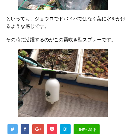
といっても、ジョウロでドバドバではなく葉に水をかけ
るような感じです。
その時に活躍するのがこの霧吹き型スプレーです。
B!
LINEへ送る