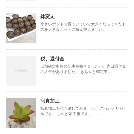
鉢変え
小さいポットで育ていていて大きくなってきたも
のを大きなポットに植え替えました。 ...
税、還付金
以前確定申告の記事を書きましたが、先日還付金
の入金がありました。 きちんと確定申 ...
写真加工
写真加工を色々試してみました。 これがオリジナ
ルです。 これが加工後です。 ...