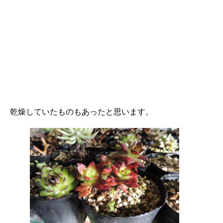
乾燥していたものもあったと思います。