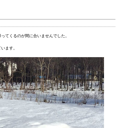
帰ってくるのが間に合いませんでした。
ています。