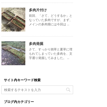
多肉片付け
前回、「さて、どうするか」と
なっていた多肉ですが、まず、
メインの多肉畑には今回は ...
多肉発掘
さて、すっかり雑草と夏草に埋
もれてしまっていた多肉を、文
字通り発掘してみました。 ...
サイト内キーワード検索
ブログ内カテゴリー