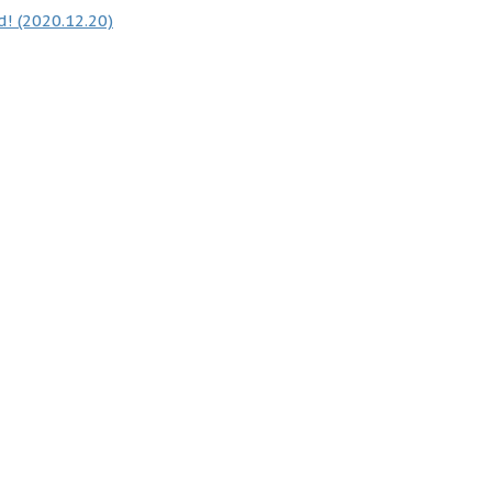
! (2020.12.20)