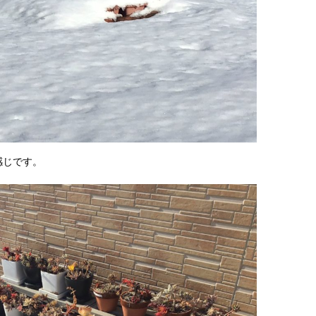
感じです。