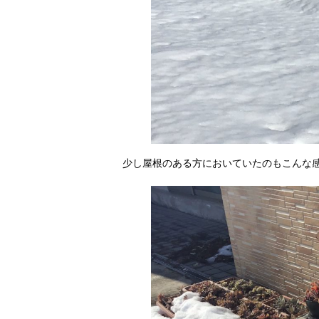
少し屋根のある方においていたのもこんな