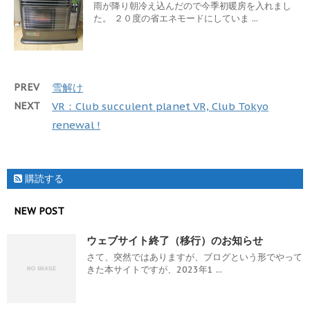
雨が降り朝冷え込んだので今季初暖房を入れまし
た。 ２０度の省エネモードにしていま ...
PREV
雪解け
NEXT
VR：Club succulent planet VR, Club Tokyo
renewal !
購読する
NEW POST
ウェブサイト終了（移行）のお知らせ
さて、突然ではありますが、ブログという形でやって
きた本サイトですが、2023年1 ...