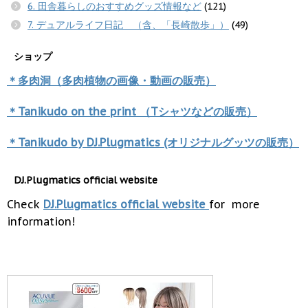
6. 田舎暮らしのおすすめグッズ情報など
(121)
7. デュアルライフ日記 （含、「長崎散歩」）
(49)
ショップ
＊多肉洞（多肉植物の画像・動画の販売）
＊Tanikudo on the print （Tシャツなどの販売）
＊Tanikudo by DJ.Plugmatics (オリジナルグッツの販売）
DJ.Plugmatics official website
Check
DJ.Plugmatics official website
for more
information!