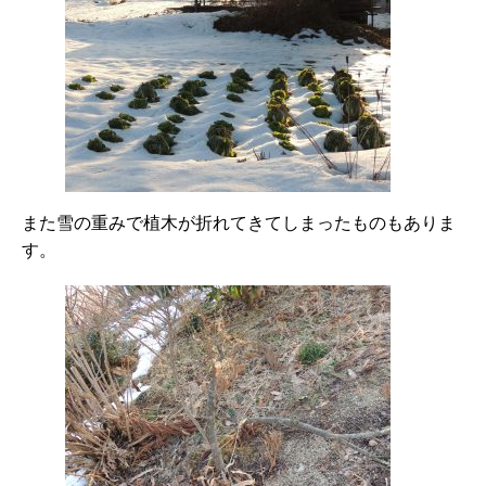
また雪の重みで植木が折れてきてしまったものもありま
す。