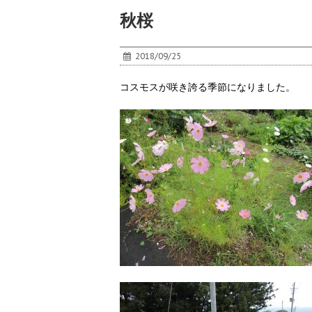
秋桜
2018/09/25
コスモスが咲き誇る季節になりました。