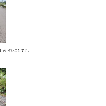
倒れやすいことです。