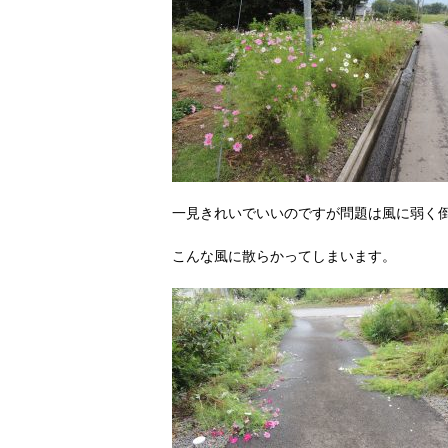
一見きれいでいいのですが問題は風に弱く
こんな風に散らかってしまいます。