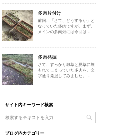
多肉片付け
前回、「さて、どうするか」と
なっていた多肉ですが、まず、
メインの多肉畑には今回は ...
多肉発掘
さて、すっかり雑草と夏草に埋
もれてしまっていた多肉を、文
字通り発掘してみました。 ...
サイト内キーワード検索
ブログ内カテゴリー