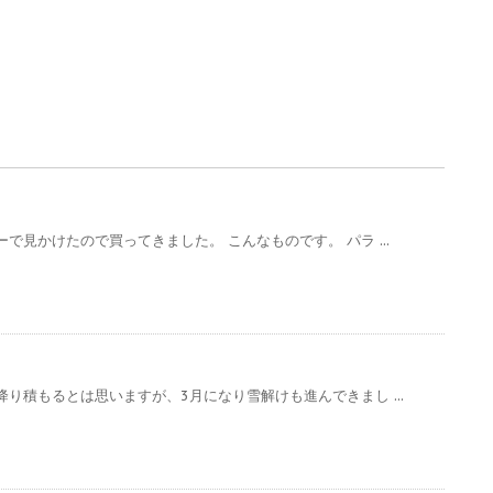
で見かけたので買ってきました。 こんなものです。 パラ ...
り積もるとは思いますが、3月になり雪解けも進んできまし ...