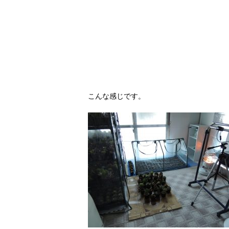
こんな感じです。