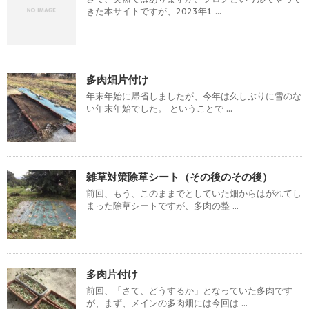
きた本サイトですが、2023年1 ...
多肉畑片付け
年末年始に帰省しましたが、今年は久しぶりに雪のな
い年末年始でした。 ということで ...
雑草対策除草シート（その後のその後）
前回、もう、このままでとしていた畑からはがれてし
まった除草シートですが、多肉の整 ...
多肉片付け
前回、「さて、どうするか」となっていた多肉です
が、まず、メインの多肉畑には今回は ...