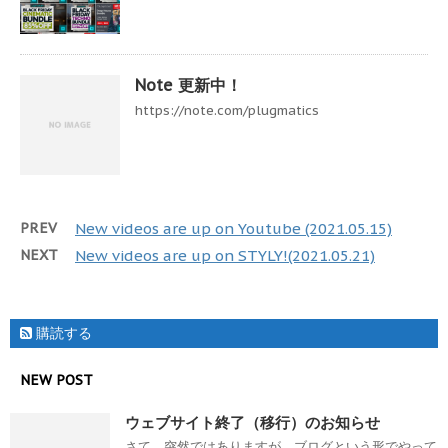
Note 更新中！
https://note.com/plugmatics
PREV
New videos are up on Youtube (2021.05.15)
NEXT
New videos are up on STYLY!(2021.05.21)
購読する
NEW POST
ウェブサイト終了（移行）のお知らせ
さて、突然ではありますが、ブログという形でやって