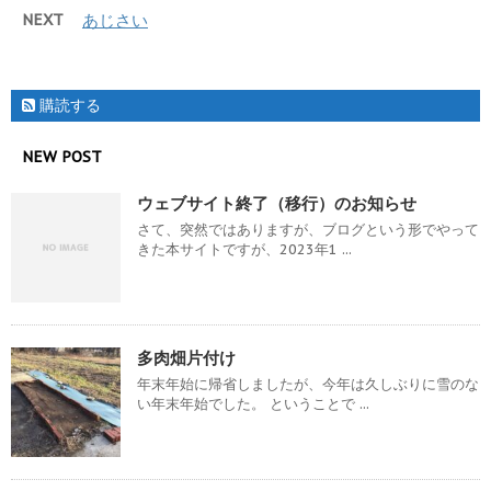
NEXT
あじさい
購読する
NEW POST
ウェブサイト終了（移行）のお知らせ
さて、突然ではありますが、ブログという形でやって
きた本サイトですが、2023年1 ...
多肉畑片付け
年末年始に帰省しましたが、今年は久しぶりに雪のな
い年末年始でした。 ということで ...