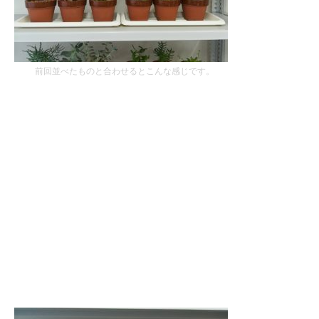
前回並べたものと合わせるとこんな感じです。