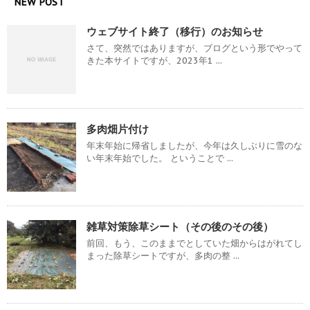
NEW POST
ウェブサイト終了（移行）のお知らせ
さて、突然ではありますが、ブログという形でやって
きた本サイトですが、2023年1 ...
多肉畑片付け
年末年始に帰省しましたが、今年は久しぶりに雪のな
い年末年始でした。 ということで ...
雑草対策除草シート（その後のその後）
前回、もう、このままでとしていた畑からはがれてし
まった除草シートですが、多肉の整 ...