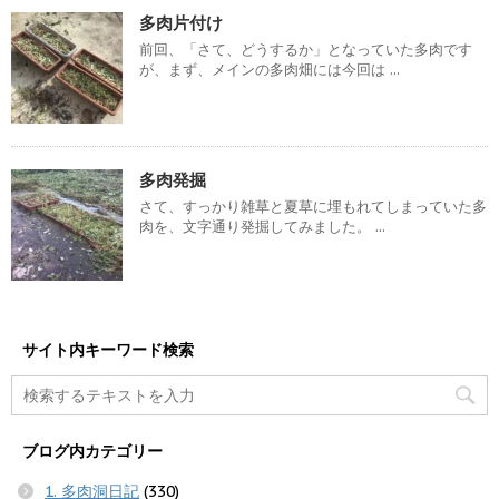
多肉片付け
前回、「さて、どうするか」となっていた多肉です
が、まず、メインの多肉畑には今回は ...
多肉発掘
さて、すっかり雑草と夏草に埋もれてしまっていた多
肉を、文字通り発掘してみました。 ...
サイト内キーワード検索
ブログ内カテゴリー
1. 多肉洞日記
(330)