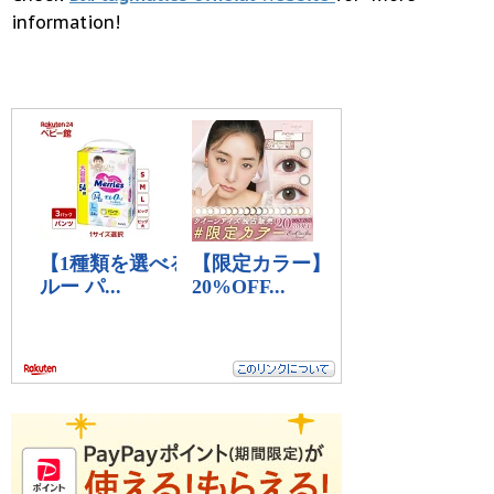
information!