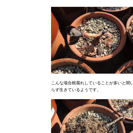
こんな場合根腐れしていることが多いと聞
らず生きているようです。