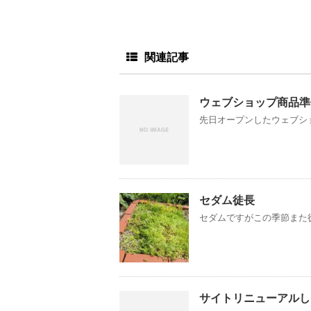
関連記事
ウェブショップ商品準
先日オープンしたウェブショッ
セダム徒長
セダムですがこの季節また徒
サイトリニューアルし