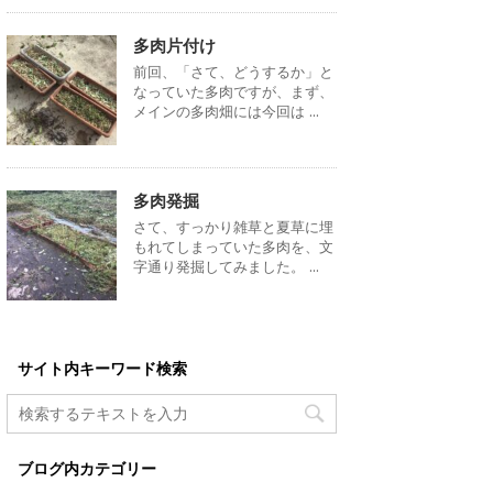
多肉片付け
前回、「さて、どうするか」と
なっていた多肉ですが、まず、
メインの多肉畑には今回は ...
多肉発掘
さて、すっかり雑草と夏草に埋
もれてしまっていた多肉を、文
字通り発掘してみました。 ...
サイト内キーワード検索
ブログ内カテゴリー