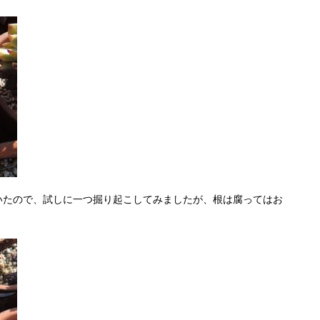
いたので、試しに一つ掘り起こしてみましたが、根は腐ってはお