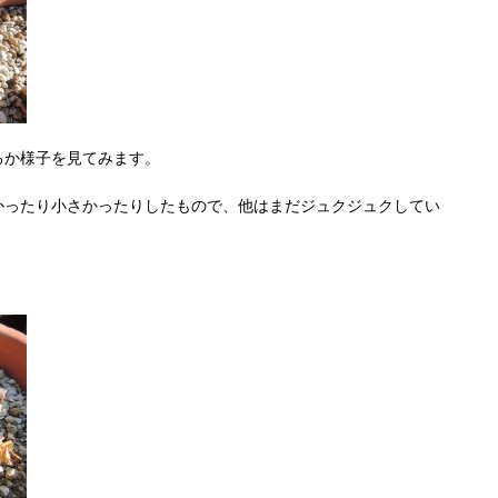
るか様子を見てみます。
かったり小さかったりしたもので、他はまだジュクジュクしてい