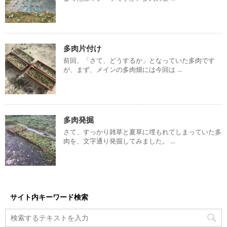
多肉片付け
前回、「さて、どうするか」となっていた多肉です
が、まず、メインの多肉畑には今回は ...
多肉発掘
さて、すっかり雑草と夏草に埋もれてしまっていた多
肉を、文字通り発掘してみました。 ...
サイト内キーワード検索