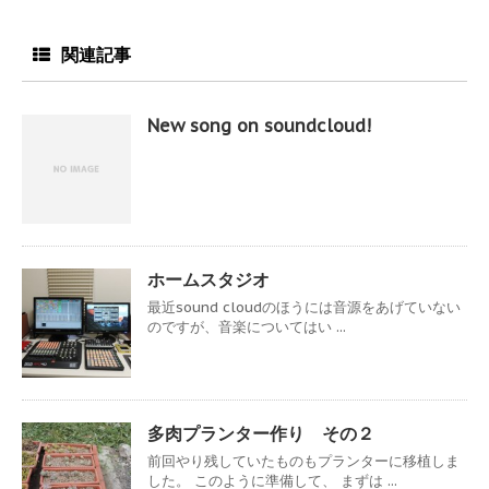
関連記事
New song on soundcloud!
ホームスタジオ
最近sound cloudのほうには音源をあげていない
のですが、音楽についてはい ...
多肉プランター作り その２
前回やり残していたものもプランターに移植しま
した。 このように準備して、 まずは ...