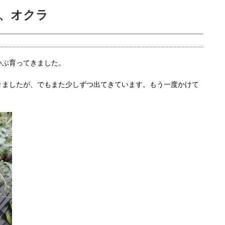
、オクラ
いぶ育ってきました。
りましたが、でもまた少しずつ出てきています。もう一度かけて