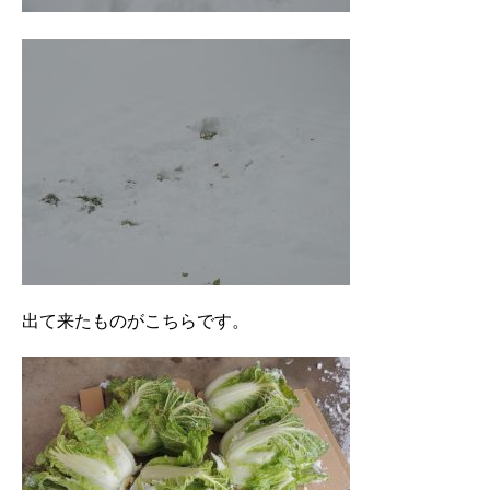
出て来たものがこちらです。