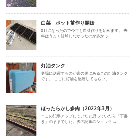
白菜 ポット苗作り開始
8月になったので今年も白菜作りを始めます。 去
年はうまく結球しなかったのが多かっ ...
灯油タンク
冬場に活躍するのが家の裏にあるこの灯油タンク
です。 ここに灯油を配達してもらい、 ...
ほったらかし多肉（2022年3月）
＊この記事アップしていたと思っていたら「下書
き」のままでした。後の記事のショック ...