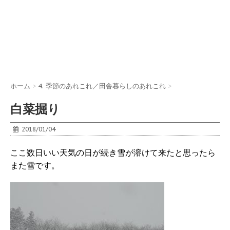
ホーム
>
4. 季節のあれこれ／田舎暮らしのあれこれ
>
白菜掘り
2018/01/04
ここ数日いい天気の日が続き雪が溶けて来たと思ったら
また雪です。