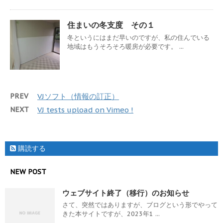
住まいの冬支度 その１
冬というにはまだ早いのですが、私の住んでいる
地域はもうそろそろ暖房が必要です。 ...
PREV
VJソフト（情報の訂正）
NEXT
VJ tests upload on Vimeo !
購読する
NEW POST
ウェブサイト終了（移行）のお知らせ
さて、突然ではありますが、ブログという形でやって
きた本サイトですが、2023年1 ...