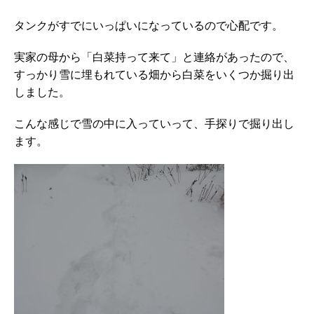
タンクがすでにいっぱいになっているので心配です。
実家の母から「白菜持って来て」と連絡があったので、
すっかり雪に埋もれている畑から白菜をいくつか掘り出
しました。
こんな感じで雪の中に入っていって、手探りで掘り出し
ます。