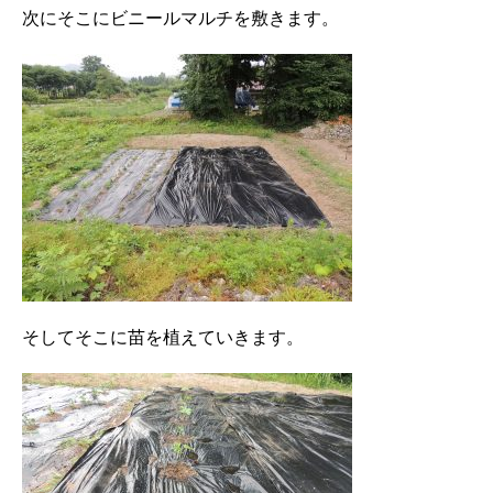
次にそこにビニールマルチを敷きます。
そしてそこに苗を植えていきます。