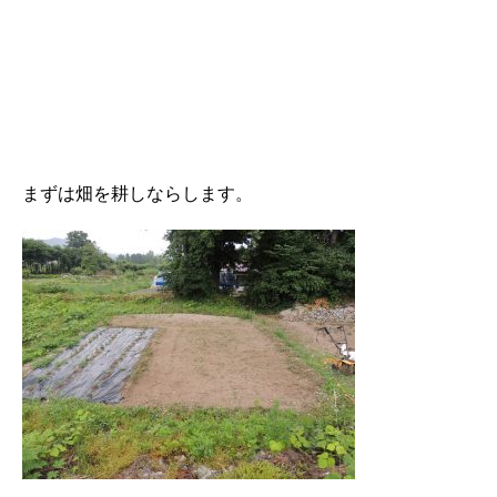
まずは畑を耕しならします。