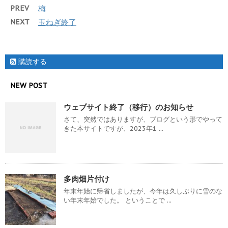
PREV
梅
NEXT
玉ねぎ終了
購読する
NEW POST
ウェブサイト終了（移行）のお知らせ
さて、突然ではありますが、ブログという形でやって
きた本サイトですが、2023年1 ...
多肉畑片付け
年末年始に帰省しましたが、今年は久しぶりに雪のな
い年末年始でした。 ということで ...