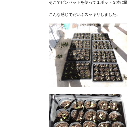
そこでピンセットを使って１ポット３本に
こんな感じでだいぶスッキリしました。