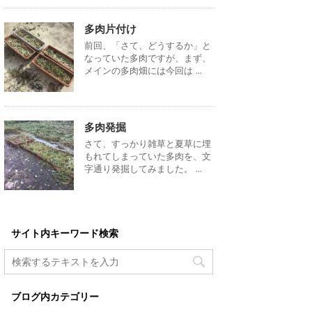
多肉片付け
前回、「さて、どうするか」と
なっていた多肉ですが、まず、
メインの多肉畑には今回は ...
多肉発掘
さて、すっかり雑草と夏草に埋
もれてしまっていた多肉を、文
字通り発掘してみました。 ...
サイト内キーワード検索
ブログ内カテゴリー