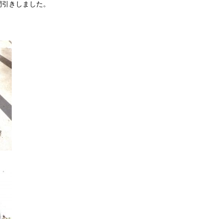
間引きしました。