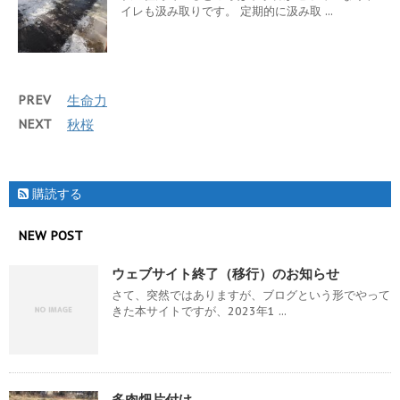
イレも汲み取りです。 定期的に汲み取 ...
PREV
生命力
NEXT
秋桜
購読する
NEW POST
ウェブサイト終了（移行）のお知らせ
さて、突然ではありますが、ブログという形でやって
きた本サイトですが、2023年1 ...
多肉畑片付け