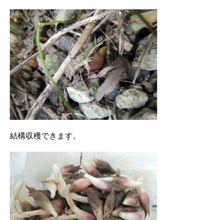
結構収穫できます。