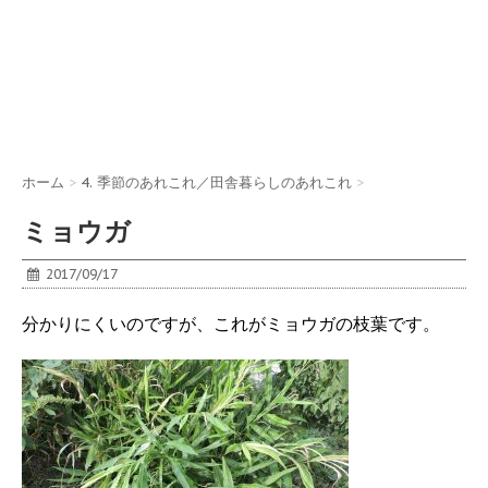
ホーム
>
4. 季節のあれこれ／田舎暮らしのあれこれ
>
ミョウガ
2017/09/17
分かりにくいのですが、これがミョウガの枝葉です。