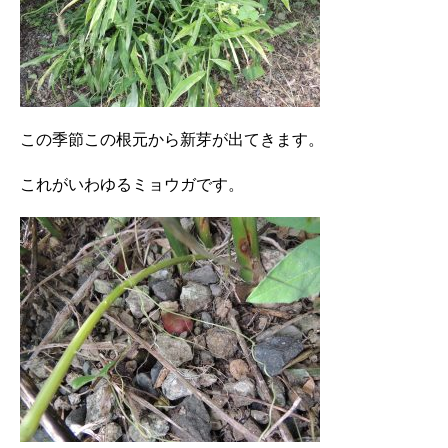
この季節この根元から新芽が出てきます。
これがいわゆるミョウガです。