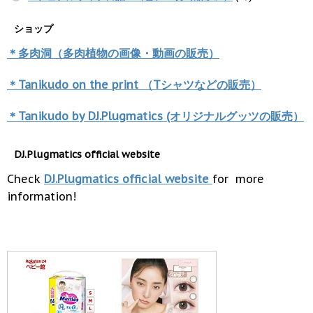
ショップ
＊多肉洞（多肉植物の画像・動画の販売）
＊Tanikudo on the print （Tシャツなどの販売）
＊Tanikudo by DJ.Plugmatics (オリジナルグッツの販売）
DJ.Plugmatics official website
Check
DJ.Plugmatics official website
for more
information!