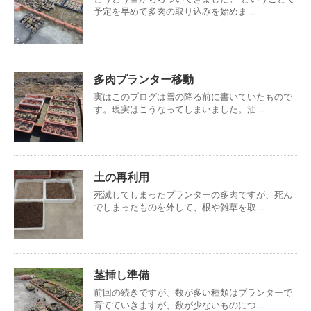
予定を早めて多肉の取り込みを始めま ...
多肉プランター移動
実はこのブログは雪の降る前に書いていたもので
す。現実はこうなってしまいました。油 ...
土の再利用
死滅してしまったプランターの多肉ですが、死ん
でしまったものを外して、根や雑草を取 ...
茎挿し準備
前回の続きですが、数が多い種類はプランターで
育てていきますが、数が少ないものにつ ...