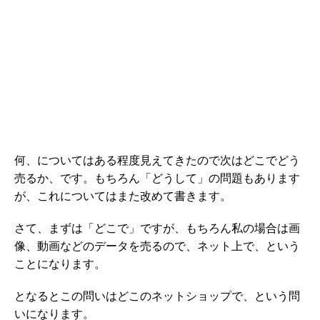
何、についてはある程度見えてきたので次はどこでどう
売るか、です。もちろん「どうして」の問題もあります
が、これについてはまた改めて書きます。
さて、まずは「どこで」ですが、もちろん私の場合は画
像、動画などのデータを売るので、ネット上で、という
ことになります。
となるとこの問いはどこのネットショップで、という問
いになります。