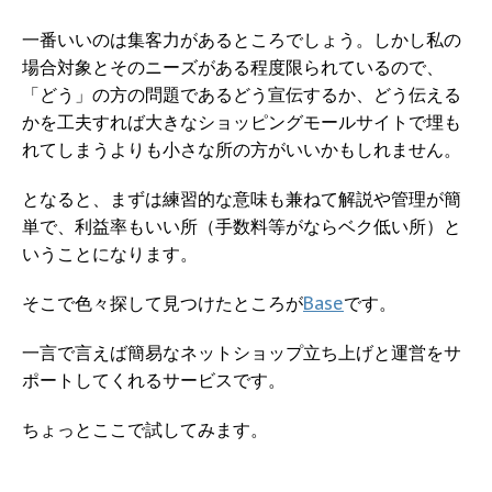
一番いいのは集客力があるところでしょう。しかし私の
場合対象とそのニーズがある程度限られているので、
「どう」の方の問題であるどう宣伝するか、どう伝える
かを工夫すれば大きなショッピングモールサイトで埋も
れてしまうよりも小さな所の方がいいかもしれません。
となると、まずは練習的な意味も兼ねて解説や管理が簡
単で、利益率もいい所（手数料等がならベク低い所）と
いうことになります。
そこで色々探して見つけたところが
Base
です。
一言で言えば簡易なネットショップ立ち上げと運営をサ
ポートしてくれるサービスです。
ちょっとここで試してみます。