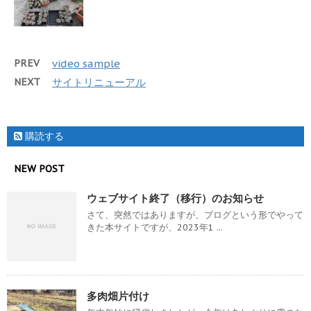
PREV
video sample
NEXT
サイトリニューアル
購読する
NEW POST
ウェブサイト終了（移行）のお知らせ
さて、突然ではありますが、ブログという形でやって
きた本サイトですが、2023年1 ...
多肉畑片付け