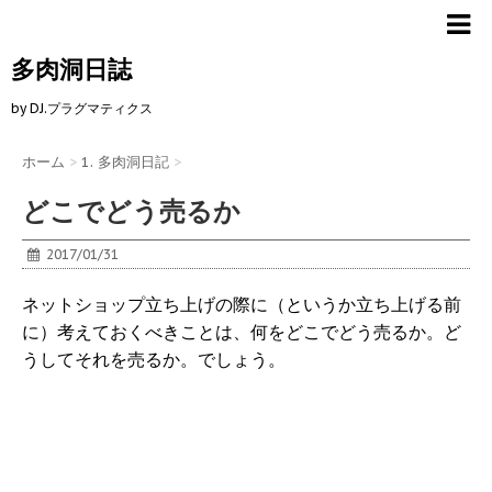
多肉洞日誌
by DJ.プラグマティクス
ホーム
>
1. 多肉洞日記
>
どこでどう売るか
2017/01/31
ネットショップ立ち上げの際に（というか立ち上げる前
に）考えておくべきことは、何をどこでどう売るか。ど
うしてそれを売るか。でしょう。