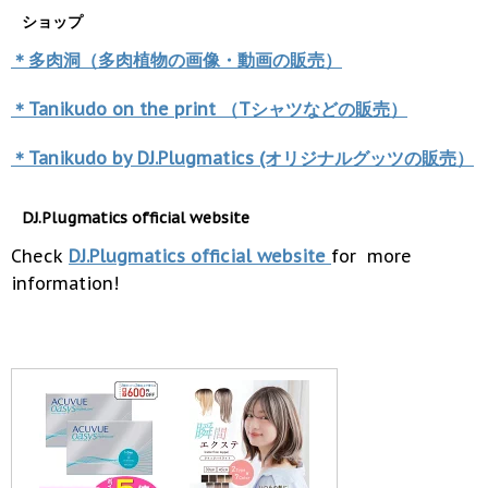
ショップ
＊多肉洞（多肉植物の画像・動画の販売）
＊Tanikudo on the print （Tシャツなどの販売）
＊Tanikudo by DJ.Plugmatics (オリジナルグッツの販売）
DJ.Plugmatics official website
Check
DJ.Plugmatics official website
for more
information!