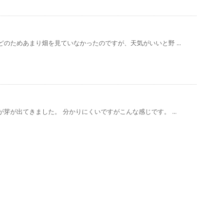
のためあまり畑を見ていなかったのですが、天気がいいと野 ...
芽が出てきました。 分かりにくいですがこんな感じです。 ...