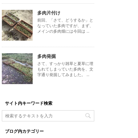
多肉片付け
前回、「さて、どうするか」と
なっていた多肉ですが、まず、
メインの多肉畑には今回は ...
多肉発掘
さて、すっかり雑草と夏草に埋
もれてしまっていた多肉を、文
字通り発掘してみました。 ...
サイト内キーワード検索
ブログ内カテゴリー