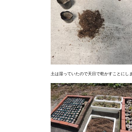
土は湿っていたので天日で乾かすことにし