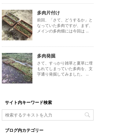
多肉片付け
前回、「さて、どうするか」と
なっていた多肉ですが、まず、
メインの多肉畑には今回は ...
多肉発掘
さて、すっかり雑草と夏草に埋
もれてしまっていた多肉を、文
字通り発掘してみました。 ...
サイト内キーワード検索
ブログ内カテゴリー