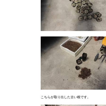
こちらが取り出した古い根です。