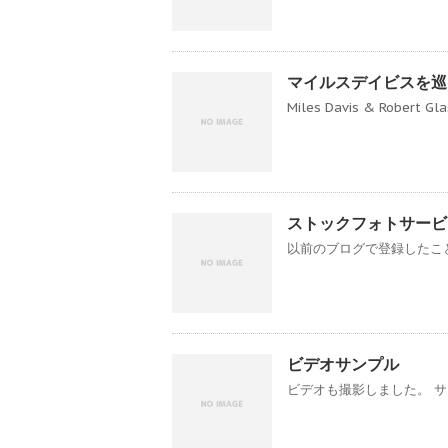
マイルスデイビスを巡
Miles Davis & Robert 
ストックフォトサービ
以前のブログで登録したことを
ビデオサンプル
ビデオも撮影しました。 