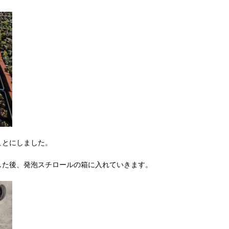
ことにしました。
した後、発泡スチロールの箱に入れていきます。