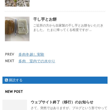
干し芋とお餅
ご近所の方から自家製の干し芋とお餅をいただき
ました。 たまに帰ってくる程度ですが ...
PREV
多肉冬越し実験
NEXT
多肉 室内での水やり
購読する
NEW POST
ウェブサイト終了（移行）のお知らせ
さて、突然ではありますが、ブログという形でやって