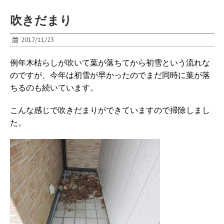
吹きだまり
2017/11/23
例年木枯らしが吹いて葉が落ちてから初雪という流れな
のですが、今年は初雪が早かったのでまだ同時に葉が落
ちるのも続いています。
こんな感じで吹きだまりができていますので掃除しまし
た。